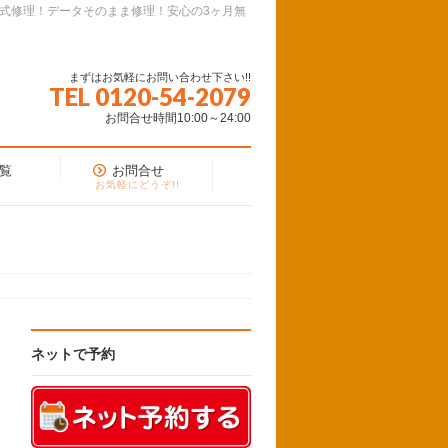
面式修理！データそのまま修理！安心の3ヶ月無
まずはお気軽にお問い合わせ下さい!!
TEL 0120-54-2079
お問合せ時間10:00～24:00
覧
お問合せ
お気軽にどうぞ!!
ネットで予約