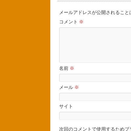
メールアドレスが公開されること
コメント
※
名前
※
メール
※
サイト
次回のコメントで使用するためブ