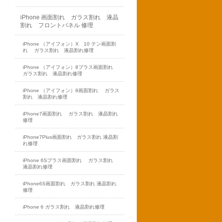
iPhone 画面割れ ガラス割れ 液晶
割れ フロントパネル 修理
iPhone （アイフォン）X 10 テン画面割
れ ガラス割れ 液晶割れ修理
iPhone （アイフォン）8プラス画面割れ
ガラス割れ 液晶割れ修理
iPhone （アイフォン）8画面割れ ガラス
割れ 液晶割れ修理
iPhone7画面割れ ガラス割れ 液晶割れ
修理
iPhone7Plus画面割れ ガラス割れ 液晶割
れ修理
iPhone 6Sプラス画面割れ ガラス割れ
液晶割れ修理
iPhone6S画面割れ ガラス割れ 液晶割れ
修理
iPhone 6 ガラス割れ 液晶割れ修理