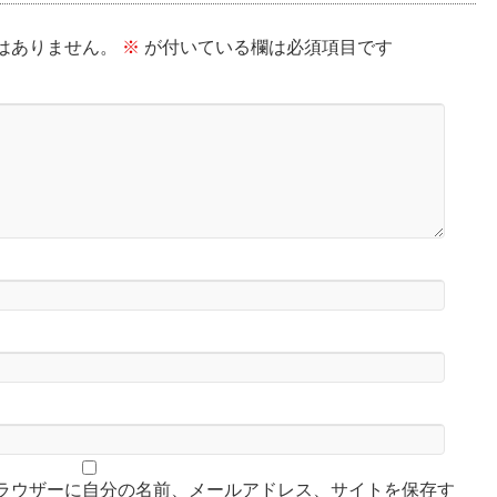
はありません。
※
が付いている欄は必須項目です
ラウザーに自分の名前、メールアドレス、サイトを保存す