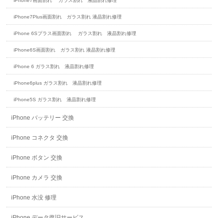
iPhone7画面割れ ガラス割れ 液晶割れ修理
iPhone7Plus画面割れ ガラス割れ 液晶割れ修理
iPhone 6Sプラス画面割れ ガラス割れ 液晶割れ修理
iPhone6S画面割れ ガラス割れ 液晶割れ修理
iPhone 6 ガラス割れ 液晶割れ修理
iPhone6plus ガラス割れ 液晶割れ修理
iPhone5S ガラス割れ 液晶割れ修理
iPhone バッテリー 交換
iPhone コネクタ 交換
iPhone ボタン 交換
iPhone カメラ 交換
iPhone 水没 修理
iPhone データ復旧サービス