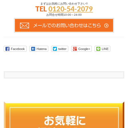
まずはお気軽にお問い合わせ下さい!!
TEL
0120-54-2079
お問合せ時間10:00～24:00
Facebook
Hatena
twitter
Google+
LINE