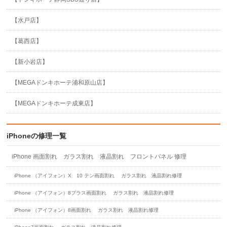
【水戸店】
【葛西店】
【新小岩店】
【MEGAドンキホーテ浦和原山店】
【MEGAドンキホーテ成東店】
iPhoneの修理一覧
iPhone 画面割れ ガラス割れ 液晶割れ フロントパネル 修理
iPhone （アイフォン）X 10 テン画面割れ ガラス割れ 液晶割れ修理
iPhone （アイフォン）8プラス画面割れ ガラス割れ 液晶割れ修理
iPhone （アイフォン）8画面割れ ガラス割れ 液晶割れ修理