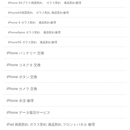
iPhone 6Sプラス画面割れ ガラス割れ 液晶割れ修理
iPhone6S画面割れ ガラス割れ 液晶割れ修理
iPhone 6 ガラス割れ 液晶割れ修理
iPhone6plus ガラス割れ 液晶割れ修理
iPhone5S ガラス割れ 液晶割れ修理
iPhone バッテリー 交換
iPhone コネクタ 交換
iPhone ボタン 交換
iPhone カメラ 交換
iPhone 水没 修理
iPhone データ復旧サービス
iPad 画面割れ ガラス割れ 液晶割れ フロントパネル 修理