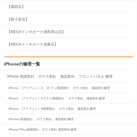
【葛西店】
【新小岩店】
【MEGAドンキホーテ浦和原山店】
【MEGAドンキホーテ成東店】
iPhoneの修理一覧
iPhone 画面割れ ガラス割れ 液晶割れ フロントパネル 修理
iPhone （アイフォン）X 10 テン画面割れ ガラス割れ 液晶割れ修理
iPhone （アイフォン）8プラス画面割れ ガラス割れ 液晶割れ修理
iPhone （アイフォン）8画面割れ ガラス割れ 液晶割れ修理
iPhone7画面割れ ガラス割れ 液晶割れ修理
iPhone7Plus画面割れ ガラス割れ 液晶割れ修理