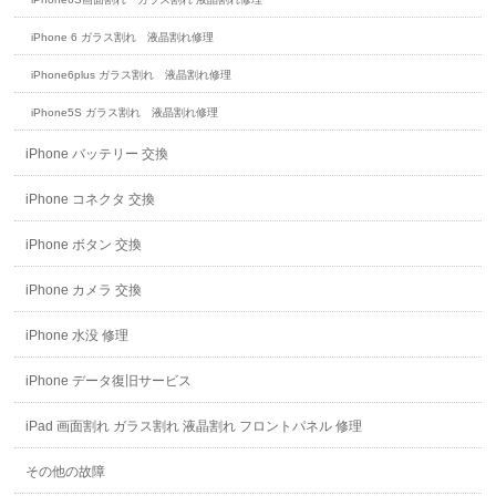
iPhone 6 ガラス割れ 液晶割れ修理
iPhone6plus ガラス割れ 液晶割れ修理
iPhone5S ガラス割れ 液晶割れ修理
iPhone バッテリー 交換
iPhone コネクタ 交換
iPhone ボタン 交換
iPhone カメラ 交換
iPhone 水没 修理
iPhone データ復旧サービス
iPad 画面割れ ガラス割れ 液晶割れ フロントパネル 修理
その他の故障