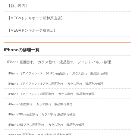
【新小岩店】
【MEGAドンキホーテ浦和原山店】
【MEGAドンキホーテ成東店】
iPhoneの修理一覧
iPhone 画面割れ ガラス割れ 液晶割れ フロントパネル 修理
iPhone （アイフォン）X 10 テン画面割れ ガラス割れ 液晶割れ修理
iPhone （アイフォン）8プラス画面割れ ガラス割れ 液晶割れ修理
iPhone （アイフォン）8画面割れ ガラス割れ 液晶割れ修理
iPhone7画面割れ ガラス割れ 液晶割れ修理
iPhone7Plus画面割れ ガラス割れ 液晶割れ修理
iPhone 6Sプラス画面割れ ガラス割れ 液晶割れ修理
iPhone6S画面割れ ガラス割れ 液晶割れ修理