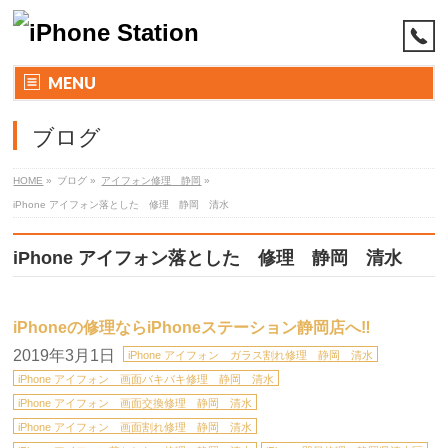
MENU
ブログ
HOME
»
ブログ
»
アイフォン修理 静岡
»
iPhone アイフォン落とした 修理 静岡 清水
iPhone アイフォン落とした 修理 静岡 清水
iPhoneの修理ならiPhoneステーション静岡店へ‼︎
2019年3月1日
iPhone アイフォン ガラス割れ修理 静岡 清水
iPhone アイフォン 画面バキバキ修理 静岡 清水
iPhone アイフォン 画面交換修理 静岡 清水
iPhone アイフォン 画面割れ修理 静岡 清水