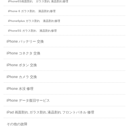
iPhone6S画面割れ ガラス割れ 液晶割れ修理
iPhone 6 ガラス割れ 液晶割れ修理
iPhone6plus ガラス割れ 液晶割れ修理
iPhone5S ガラス割れ 液晶割れ修理
iPhone バッテリー 交換
iPhone コネクタ 交換
iPhone ボタン 交換
iPhone カメラ 交換
iPhone 水没 修理
iPhone データ復旧サービス
iPad 画面割れ ガラス割れ 液晶割れ フロントパネル 修理
その他の故障