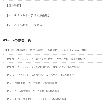
【新小岩店】
【MEGAドンキホーテ浦和原山店】
【MEGAドンキホーテ成東店】
iPhoneの修理一覧
iPhone 画面割れ ガラス割れ 液晶割れ フロントパネル 修理
iPhone （アイフォン）X 10 テン画面割れ ガラス割れ 液晶割れ修理
iPhone （アイフォン）8プラス画面割れ ガラス割れ 液晶割れ修理
iPhone （アイフォン）8画面割れ ガラス割れ 液晶割れ修理
iPhone7画面割れ ガラス割れ 液晶割れ修理
iPhone7Plus画面割れ ガラス割れ 液晶割れ修理
iPhone 6Sプラス画面割れ ガラス割れ 液晶割れ修理