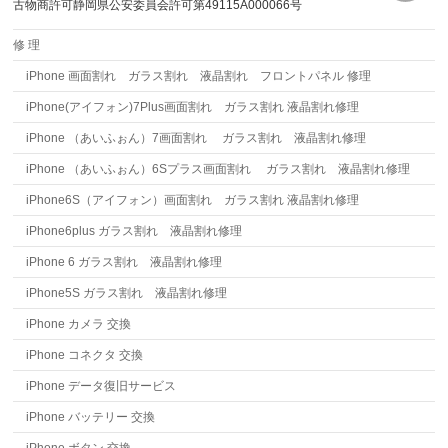
古物商許可静岡県公安委員会許可第49115A000066号
修 理
iPhone 画面割れ ガラス割れ 液晶割れ フロントパネル 修理
iPhone(アイフォン)7Plus画面割れ ガラス割れ 液晶割れ修理
iPhone （あいふぉん）7画面割れ ガラス割れ 液晶割れ修理
iPhone （あいふぉん）6Sプラス画面割れ ガラス割れ 液晶割れ修理
iPhone6S（アイフォン）画面割れ ガラス割れ 液晶割れ修理
iPhone6plus ガラス割れ 液晶割れ修理
iPhone 6 ガラス割れ 液晶割れ修理
iPhone5S ガラス割れ 液晶割れ修理
iPhone カメラ 交換
iPhone コネクタ 交換
iPhone データ復旧サービス
iPhone バッテリー 交換