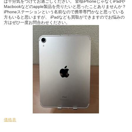
は十分気をつけてお過ごしください。 皆様iPhoneじゃなくiPadや
Macbookなどのapple製品を売りたいと思ったことありませんか？
iPhoneステーションという名前なので携帯専門かなと思っている
方もいると思いますが、 iPadなども買取ができますのでお悩みの
方はぜひ一度お問合わせください。
価格表