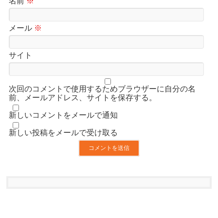
名前
※
メール
※
サイト
次回のコメントで使用するためブラウザーに自分の名
前、メールアドレス、サイトを保存する。
新しいコメントをメールで通知
新しい投稿をメールで受け取る