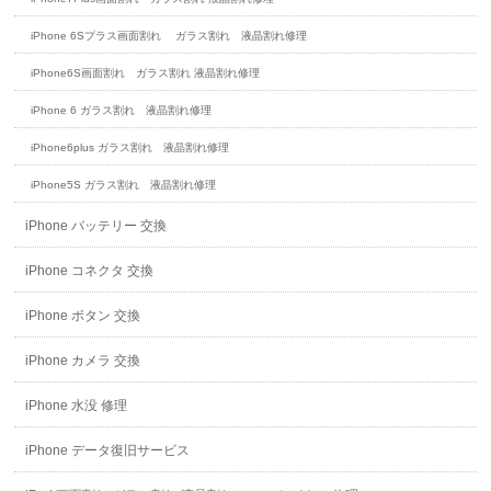
iPhone 6Sプラス画面割れ ガラス割れ 液晶割れ修理
iPhone6S画面割れ ガラス割れ 液晶割れ修理
iPhone 6 ガラス割れ 液晶割れ修理
iPhone6plus ガラス割れ 液晶割れ修理
iPhone5S ガラス割れ 液晶割れ修理
iPhone バッテリー 交換
iPhone コネクタ 交換
iPhone ボタン 交換
iPhone カメラ 交換
iPhone 水没 修理
iPhone データ復旧サービス