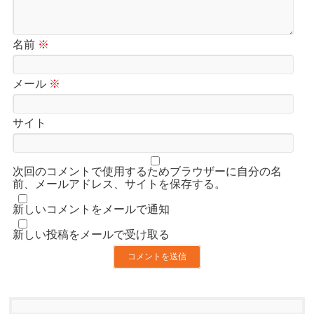
名前
※
メール
※
サイト
次回のコメントで使用するためブラウザーに自分の名
前、メールアドレス、サイトを保存する。
新しいコメントをメールで通知
新しい投稿をメールで受け取る