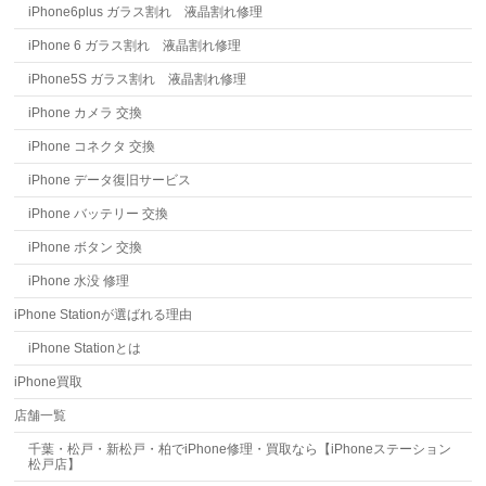
iPhone6plus ガラス割れ 液晶割れ修理
iPhone 6 ガラス割れ 液晶割れ修理
iPhone5S ガラス割れ 液晶割れ修理
iPhone カメラ 交換
iPhone コネクタ 交換
iPhone データ復旧サービス
iPhone バッテリー 交換
iPhone ボタン 交換
iPhone 水没 修理
iPhone Stationが選ばれる理由
iPhone Stationとは
iPhone買取
店舗一覧
千葉・松戸・新松戸・柏でiPhone修理・買取なら【iPhoneステーション
松戸店】