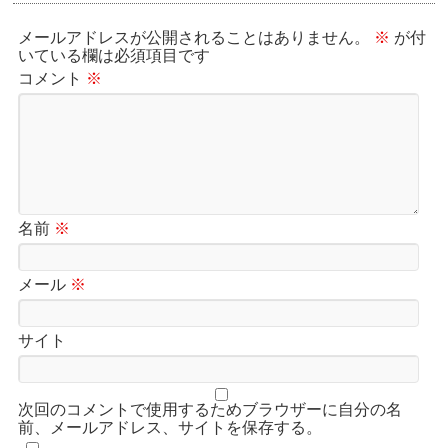
メールアドレスが公開されることはありません。
※
が付
いている欄は必須項目です
コメント
※
名前
※
メール
※
サイト
次回のコメントで使用するためブラウザーに自分の名
前、メールアドレス、サイトを保存する。