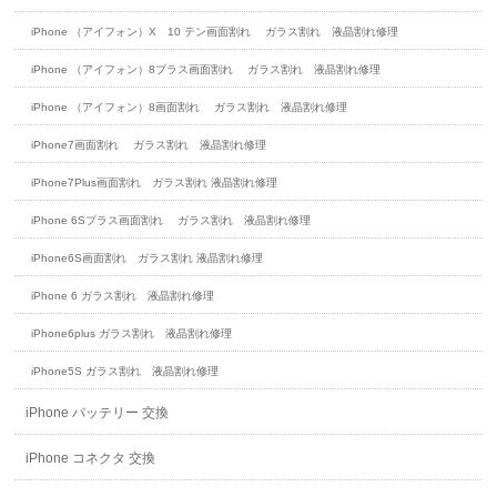
iPhone （アイフォン）X 10 テン画面割れ ガラス割れ 液晶割れ修理
iPhone （アイフォン）8プラス画面割れ ガラス割れ 液晶割れ修理
iPhone （アイフォン）8画面割れ ガラス割れ 液晶割れ修理
iPhone7画面割れ ガラス割れ 液晶割れ修理
iPhone7Plus画面割れ ガラス割れ 液晶割れ修理
iPhone 6Sプラス画面割れ ガラス割れ 液晶割れ修理
iPhone6S画面割れ ガラス割れ 液晶割れ修理
iPhone 6 ガラス割れ 液晶割れ修理
iPhone6plus ガラス割れ 液晶割れ修理
iPhone5S ガラス割れ 液晶割れ修理
iPhone バッテリー 交換
iPhone コネクタ 交換