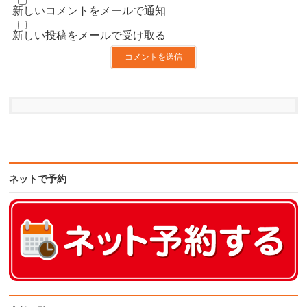
新しいコメントをメールで通知
新しい投稿をメールで受け取る
ネットで予約