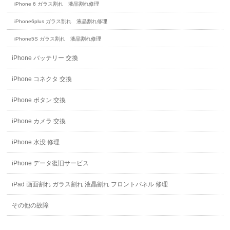
iPhone 6 ガラス割れ 液晶割れ修理
iPhone6plus ガラス割れ 液晶割れ修理
iPhone5S ガラス割れ 液晶割れ修理
iPhone バッテリー 交換
iPhone コネクタ 交換
iPhone ボタン 交換
iPhone カメラ 交換
iPhone 水没 修理
iPhone データ復旧サービス
iPad 画面割れ ガラス割れ 液晶割れ フロントパネル 修理
その他の故障