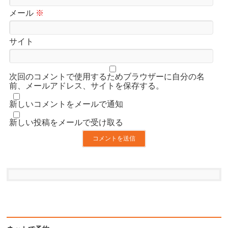
メール
※
サイト
次回のコメントで使用するためブラウザーに自分の名
前、メールアドレス、サイトを保存する。
新しいコメントをメールで通知
新しい投稿をメールで受け取る