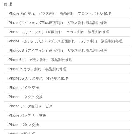
修 理
iPhone 画面割れ ガラス割れ 液晶割れ フロントパネル 修理
iPhone(アイフォン)7Plus画面割れ ガラス割れ 液晶割れ修理
iPhone （あいふぉん）7画面割れ ガラス割れ 液晶割れ修理
iPhone （あいふぉん）6Sプラス画面割れ ガラス割れ 液晶割れ修理
iPhone6S（アイフォン）画面割れ ガラス割れ 液晶割れ修理
iPhone6plus ガラス割れ 液晶割れ修理
iPhone 6 ガラス割れ 液晶割れ修理
iPhone5S ガラス割れ 液晶割れ修理
iPhone カメラ 交換
iPhone コネクタ 交換
iPhone データ復旧サービス
iPhone バッテリー 交換
iPhone ボタン 交換
iPhone 水没 修理