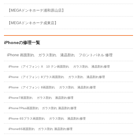
【MEGAドンキホーテ浦和原山店】
【MEGAドンキホーテ成東店】
iPhoneの修理一覧
iPhone 画面割れ ガラス割れ 液晶割れ フロントパネル 修理
iPhone （アイフォン）X 10 テン画面割れ ガラス割れ 液晶割れ修理
iPhone （アイフォン）8プラス画面割れ ガラス割れ 液晶割れ修理
iPhone （アイフォン）8画面割れ ガラス割れ 液晶割れ修理
iPhone7画面割れ ガラス割れ 液晶割れ修理
iPhone7Plus画面割れ ガラス割れ 液晶割れ修理
iPhone 6Sプラス画面割れ ガラス割れ 液晶割れ修理
iPhone6S画面割れ ガラス割れ 液晶割れ修理