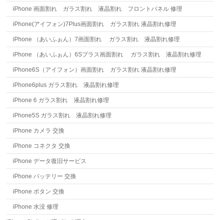
iPhone 画面割れ ガラス割れ 液晶割れ フロントパネル 修理
iPhone(アイフォン)7Plus画面割れ ガラス割れ 液晶割れ修理
iPhone （あいふぉん）7画面割れ ガラス割れ 液晶割れ修理
iPhone （あいふぉん）6Sプラス画面割れ ガラス割れ 液晶割れ修理
iPhone6S（アイフォン）画面割れ ガラス割れ 液晶割れ修理
iPhone6plus ガラス割れ 液晶割れ修理
iPhone 6 ガラス割れ 液晶割れ修理
iPhone5S ガラス割れ 液晶割れ修理
iPhone カメラ 交換
iPhone コネクタ 交換
iPhone データ復旧サービス
iPhone バッテリー 交換
iPhone ボタン 交換
iPhone 水没 修理