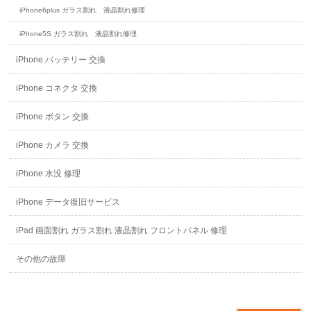
iPhone6plus ガラス割れ 液晶割れ修理
iPhone5S ガラス割れ 液晶割れ修理
iPhone バッテリー 交換
iPhone コネクタ 交換
iPhone ボタン 交換
iPhone カメラ 交換
iPhone 水没 修理
iPhone データ復旧サービス
iPad 画面割れ ガラス割れ 液晶割れ フロントパネル 修理
その他の故障