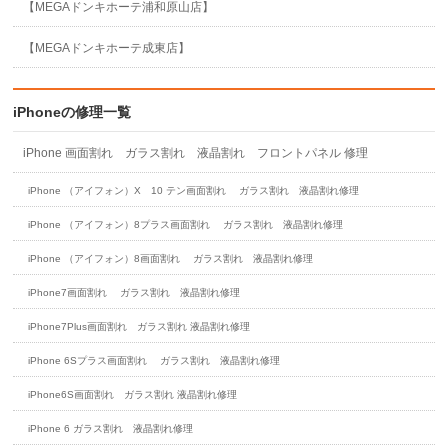
【MEGAドンキホーテ浦和原山店】
【MEGAドンキホーテ成東店】
iPhoneの修理一覧
iPhone 画面割れ ガラス割れ 液晶割れ フロントパネル 修理
iPhone （アイフォン）X 10 テン画面割れ ガラス割れ 液晶割れ修理
iPhone （アイフォン）8プラス画面割れ ガラス割れ 液晶割れ修理
iPhone （アイフォン）8画面割れ ガラス割れ 液晶割れ修理
iPhone7画面割れ ガラス割れ 液晶割れ修理
iPhone7Plus画面割れ ガラス割れ 液晶割れ修理
iPhone 6Sプラス画面割れ ガラス割れ 液晶割れ修理
iPhone6S画面割れ ガラス割れ 液晶割れ修理
iPhone 6 ガラス割れ 液晶割れ修理