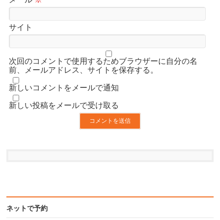
サイト
次回のコメントで使用するためブラウザーに自分の名
前、メールアドレス、サイトを保存する。
新しいコメントをメールで通知
新しい投稿をメールで受け取る
ネットで予約