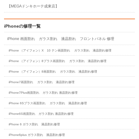
【MEGAドンキホーテ成東店】
iPhoneの修理一覧
iPhone 画面割れ ガラス割れ 液晶割れ フロントパネル 修理
iPhone （アイフォン）X 10 テン画面割れ ガラス割れ 液晶割れ修理
iPhone （アイフォン）8プラス画面割れ ガラス割れ 液晶割れ修理
iPhone （アイフォン）8画面割れ ガラス割れ 液晶割れ修理
iPhone7画面割れ ガラス割れ 液晶割れ修理
iPhone7Plus画面割れ ガラス割れ 液晶割れ修理
iPhone 6Sプラス画面割れ ガラス割れ 液晶割れ修理
iPhone6S画面割れ ガラス割れ 液晶割れ修理
iPhone 6 ガラス割れ 液晶割れ修理
iPhone6plus ガラス割れ 液晶割れ修理