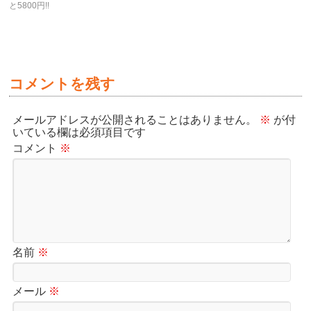
と5800円!!
コメントを残す
メールアドレスが公開されることはありません。
※
が付
いている欄は必須項目です
コメント
※
名前
※
メール
※