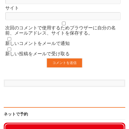
サイト
次回のコメントで使用するためブラウザーに自分の名
前、メールアドレス、サイトを保存する。
新しいコメントをメールで通知
新しい投稿をメールで受け取る
ネットで予約