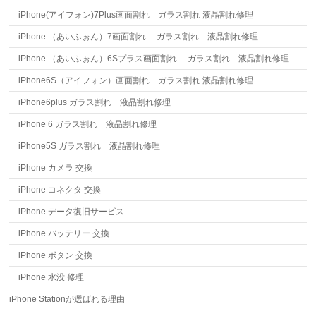
iPhone(アイフォン)7Plus画面割れ ガラス割れ 液晶割れ修理
iPhone （あいふぉん）7画面割れ ガラス割れ 液晶割れ修理
iPhone （あいふぉん）6Sプラス画面割れ ガラス割れ 液晶割れ修理
iPhone6S（アイフォン）画面割れ ガラス割れ 液晶割れ修理
iPhone6plus ガラス割れ 液晶割れ修理
iPhone 6 ガラス割れ 液晶割れ修理
iPhone5S ガラス割れ 液晶割れ修理
iPhone カメラ 交換
iPhone コネクタ 交換
iPhone データ復旧サービス
iPhone バッテリー 交換
iPhone ボタン 交換
iPhone 水没 修理
iPhone Stationが選ばれる理由