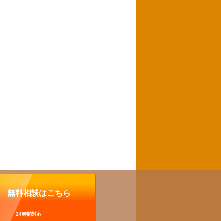
無料相談はこちら
24時間対応