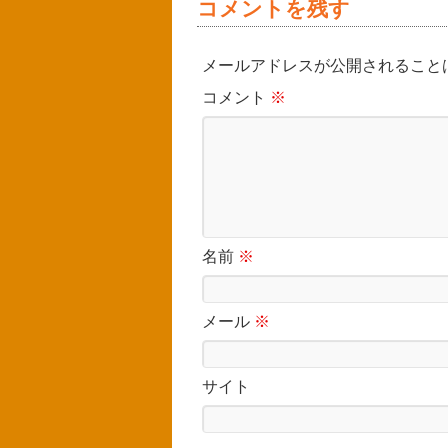
コメントを残す
メールアドレスが公開されること
コメント
※
名前
※
メール
※
サイト