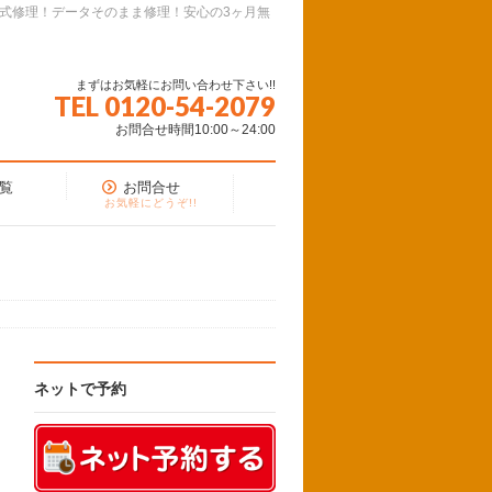
面式修理！データそのまま修理！安心の3ヶ月無
まずはお気軽にお問い合わせ下さい!!
TEL 0120-54-2079
お問合せ時間10:00～24:00
覧
お問合せ
お気軽にどうぞ!!
ネットで予約