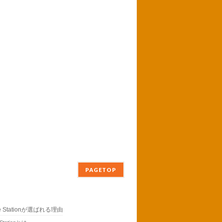
PAGETOP
ne Stationが選ばれる理由