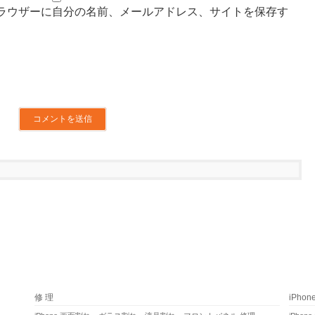
ラウザーに自分の名前、メールアドレス、サイトを保存す
修 理
iPho