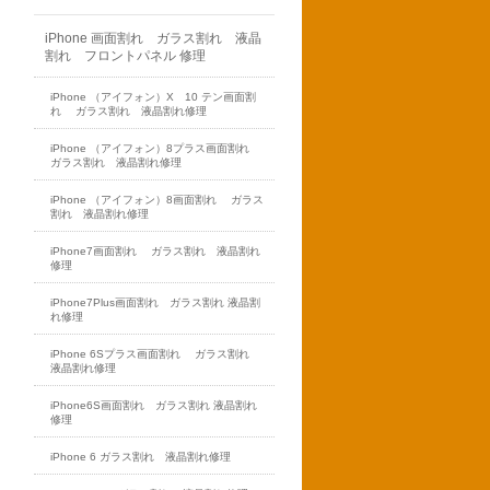
iPhone 画面割れ ガラス割れ 液晶
割れ フロントパネル 修理
iPhone （アイフォン）X 10 テン画面割
れ ガラス割れ 液晶割れ修理
iPhone （アイフォン）8プラス画面割れ
ガラス割れ 液晶割れ修理
iPhone （アイフォン）8画面割れ ガラス
割れ 液晶割れ修理
iPhone7画面割れ ガラス割れ 液晶割れ
修理
iPhone7Plus画面割れ ガラス割れ 液晶割
れ修理
iPhone 6Sプラス画面割れ ガラス割れ
液晶割れ修理
iPhone6S画面割れ ガラス割れ 液晶割れ
修理
iPhone 6 ガラス割れ 液晶割れ修理