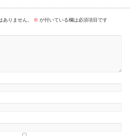
はありません。
※
が付いている欄は必須項目です