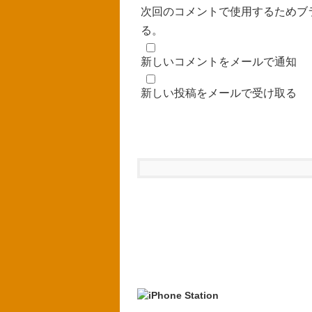
次回のコメントで使用するためブ
る。
新しいコメントをメールで通知
新しい投稿をメールで受け取る