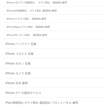
iPhone 6Sプラス画面割れ ガラス割れ 液晶割れ修理
iPhone6S画面割れ ガラス割れ 液晶割れ修理
iPhone 6 ガラス割れ 液晶割れ修理
iPhone6plus ガラス割れ 液晶割れ修理
iPhone5S ガラス割れ 液晶割れ修理
iPhone バッテリー 交換
iPhone コネクタ 交換
iPhone ボタン 交換
iPhone カメラ 交換
iPhone 水没 修理
iPhone データ復旧サービス
iPad 画面割れ ガラス割れ 液晶割れ フロントパネル 修理