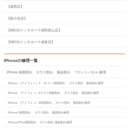
【葛西店】
【新小岩店】
【MEGAドンキホーテ浦和原山店】
【MEGAドンキホーテ成東店】
iPhoneの修理一覧
iPhone 画面割れ ガラス割れ 液晶割れ フロントパネル 修理
iPhone （アイフォン）X 10 テン画面割れ ガラス割れ 液晶割れ修理
iPhone （アイフォン）8プラス画面割れ ガラス割れ 液晶割れ修理
iPhone （アイフォン）8画面割れ ガラス割れ 液晶割れ修理
iPhone7画面割れ ガラス割れ 液晶割れ修理
iPhone7Plus画面割れ ガラス割れ 液晶割れ修理