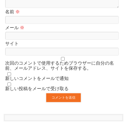
名前
※
メール
※
サイト
次回のコメントで使用するためブラウザーに自分の名
前、メールアドレス、サイトを保存する。
新しいコメントをメールで通知
新しい投稿をメールで受け取る