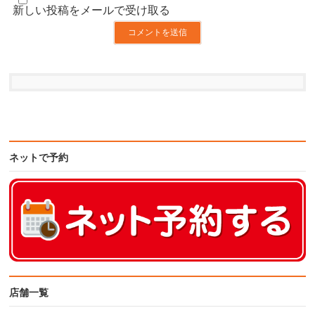
新しい投稿をメールで受け取る
ネットで予約
店舗一覧