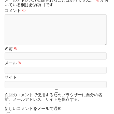
メールアドレスが公開されることはありません。
※
が付
いている欄は必須項目です
コメント
※
名前
※
メール
※
サイト
次回のコメントで使用するためブラウザーに自分の名
前、メールアドレス、サイトを保存する。
新しいコメントをメールで通知