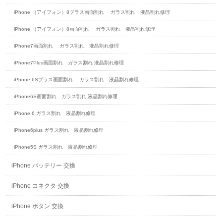
iPhone （アイフォン）8プラス画面割れ ガラス割れ 液晶割れ修理
iPhone （アイフォン）8画面割れ ガラス割れ 液晶割れ修理
iPhone7画面割れ ガラス割れ 液晶割れ修理
iPhone7Plus画面割れ ガラス割れ 液晶割れ修理
iPhone 6Sプラス画面割れ ガラス割れ 液晶割れ修理
iPhone6S画面割れ ガラス割れ 液晶割れ修理
iPhone 6 ガラス割れ 液晶割れ修理
iPhone6plus ガラス割れ 液晶割れ修理
iPhone5S ガラス割れ 液晶割れ修理
iPhone バッテリー 交換
iPhone コネクタ 交換
iPhone ボタン 交換