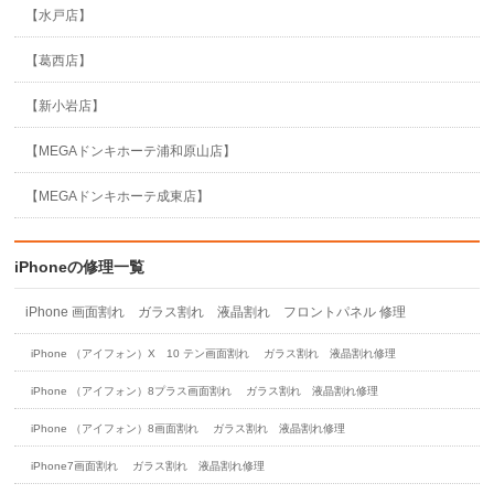
【水戸店】
【葛西店】
【新小岩店】
【MEGAドンキホーテ浦和原山店】
【MEGAドンキホーテ成東店】
iPhoneの修理一覧
iPhone 画面割れ ガラス割れ 液晶割れ フロントパネル 修理
iPhone （アイフォン）X 10 テン画面割れ ガラス割れ 液晶割れ修理
iPhone （アイフォン）8プラス画面割れ ガラス割れ 液晶割れ修理
iPhone （アイフォン）8画面割れ ガラス割れ 液晶割れ修理
iPhone7画面割れ ガラス割れ 液晶割れ修理