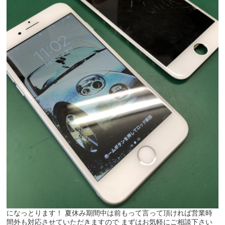
になっとります！ 夏休み期間中は前もって言って頂ければ営業時
間外も対応させていただきますので まずはお気軽にご相談下さい