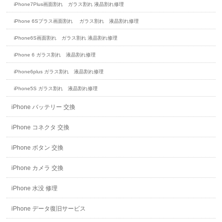
iPhone7Plus画面割れ ガラス割れ 液晶割れ修理
iPhone 6Sプラス画面割れ ガラス割れ 液晶割れ修理
iPhone6S画面割れ ガラス割れ 液晶割れ修理
iPhone 6 ガラス割れ 液晶割れ修理
iPhone6plus ガラス割れ 液晶割れ修理
iPhone5S ガラス割れ 液晶割れ修理
iPhone バッテリー 交換
iPhone コネクタ 交換
iPhone ボタン 交換
iPhone カメラ 交換
iPhone 水没 修理
iPhone データ復旧サービス