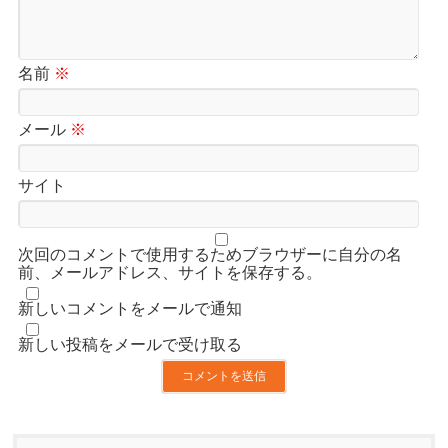
名前
※
メール
※
サイト
次回のコメントで使用するためブラウザーに自分の名
前、メールアドレス、サイトを保存する。
新しいコメントをメールで通知
新しい投稿をメールで受け取る