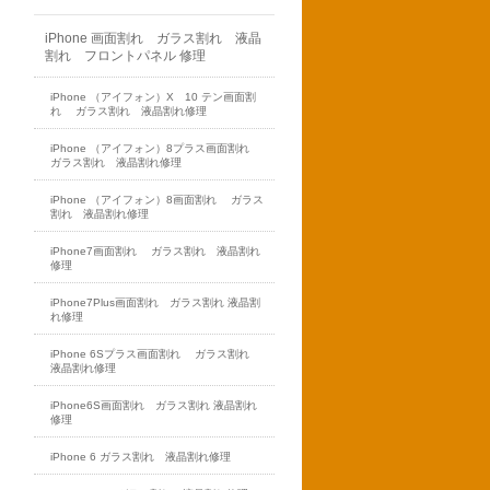
iPhone 画面割れ ガラス割れ 液晶
割れ フロントパネル 修理
iPhone （アイフォン）X 10 テン画面割
れ ガラス割れ 液晶割れ修理
iPhone （アイフォン）8プラス画面割れ
ガラス割れ 液晶割れ修理
iPhone （アイフォン）8画面割れ ガラス
割れ 液晶割れ修理
iPhone7画面割れ ガラス割れ 液晶割れ
修理
iPhone7Plus画面割れ ガラス割れ 液晶割
れ修理
iPhone 6Sプラス画面割れ ガラス割れ
液晶割れ修理
iPhone6S画面割れ ガラス割れ 液晶割れ
修理
iPhone 6 ガラス割れ 液晶割れ修理