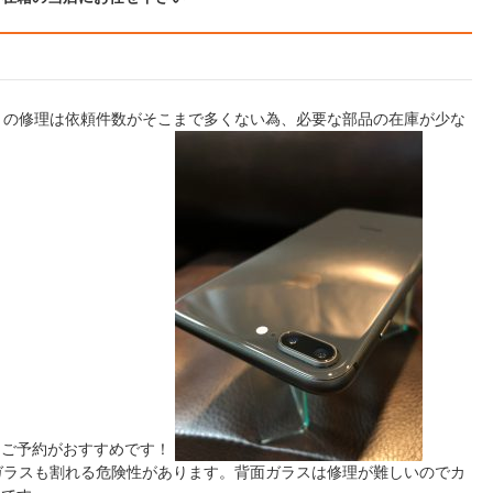
まだ８の修理は依頼件数がそこまで多くない為、必要な部品の在庫が少な
てご予約がおすすめです！
面のガラスも割れる危険性があります。背面ガラスは修理が難しいのでカ