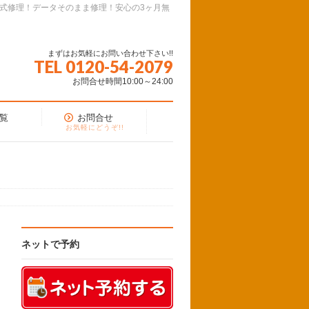
面式修理！データそのまま修理！安心の3ヶ月無
まずはお気軽にお問い合わせ下さい!!
TEL 0120-54-2079
お問合せ時間10:00～24:00
覧
お問合せ
お気軽にどうぞ!!
ネットで予約