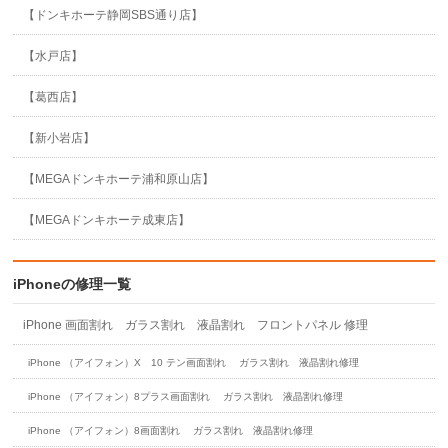
【ドンキホーテ静岡SBS通り店】
【水戸店】
【葛西店】
【新小岩店】
【MEGAドンキホーテ浦和原山店】
【MEGAドンキホーテ成東店】
iPhoneの修理一覧
iPhone 画面割れ ガラス割れ 液晶割れ フロントパネル 修理
iPhone （アイフォン）X 10 テン画面割れ ガラス割れ 液晶割れ修理
iPhone （アイフォン）8プラス画面割れ ガラス割れ 液晶割れ修理
iPhone （アイフォン）8画面割れ ガラス割れ 液晶割れ修理