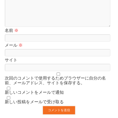
名前
※
メール
※
サイト
次回のコメントで使用するためブラウザーに自分の名
前、メールアドレス、サイトを保存する。
新しいコメントをメールで通知
新しい投稿をメールで受け取る