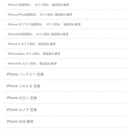
iPhone7画面割れ ガラス割れ 液晶割れ修理
iPhone7Plus画面割れ ガラス割れ 液晶割れ修理
iPhone 6Sプラス画面割れ ガラス割れ 液晶割れ修理
iPhone6S画面割れ ガラス割れ 液晶割れ修理
iPhone 6 ガラス割れ 液晶割れ修理
iPhone6plus ガラス割れ 液晶割れ修理
iPhone5S ガラス割れ 液晶割れ修理
iPhone バッテリー 交換
iPhone コネクタ 交換
iPhone ボタン 交換
iPhone カメラ 交換
iPhone 水没 修理