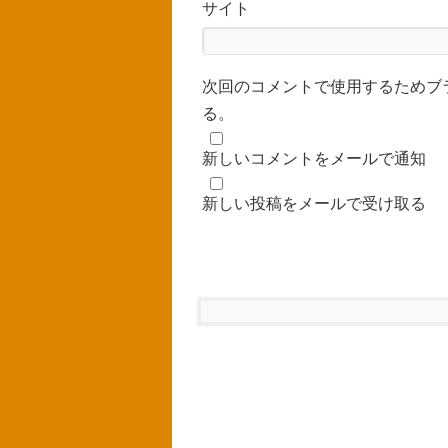
サイト
次回のコメントで使用するためブ
る。
新しいコメントをメールで通知
新しい投稿をメールで受け取る