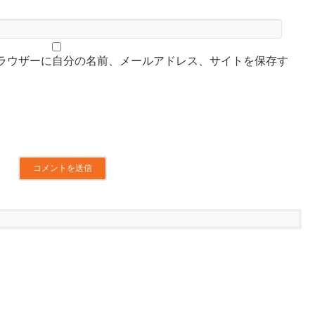
ラウザーに自分の名前、メールアドレス、サイトを保存す