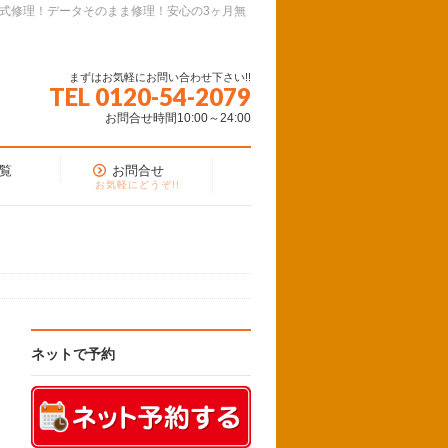
面式修理！データそのまま修理！安心の3ヶ月無
まずはお気軽にお問い合わせ下さい!!
TEL 0120-54-2079
お問合せ時間10:00～24:00
覧
お問合せ
お気軽にどうぞ!!
ネットで予約