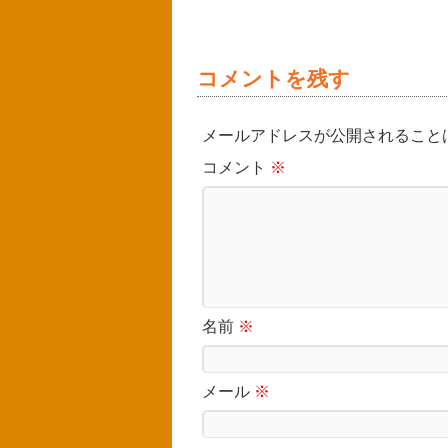
コメントを残す
メールアドレスが公開されること
コメント
※
名前
※
メール
※