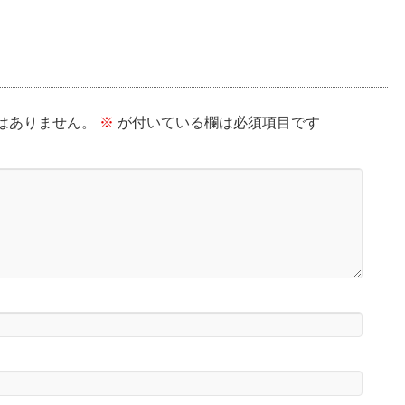
はありません。
※
が付いている欄は必須項目です