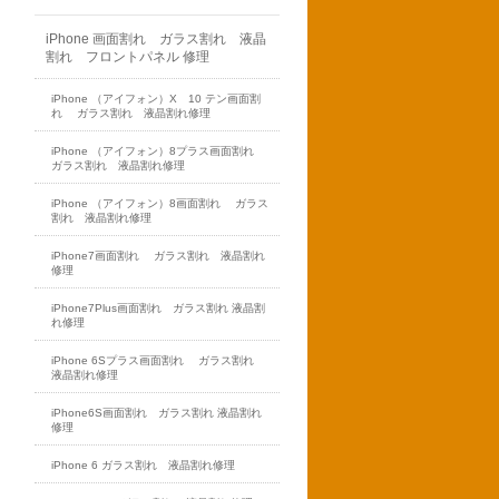
iPhone 画面割れ ガラス割れ 液晶
割れ フロントパネル 修理
iPhone （アイフォン）X 10 テン画面割
れ ガラス割れ 液晶割れ修理
iPhone （アイフォン）8プラス画面割れ
ガラス割れ 液晶割れ修理
iPhone （アイフォン）8画面割れ ガラス
割れ 液晶割れ修理
iPhone7画面割れ ガラス割れ 液晶割れ
修理
iPhone7Plus画面割れ ガラス割れ 液晶割
れ修理
iPhone 6Sプラス画面割れ ガラス割れ
液晶割れ修理
iPhone6S画面割れ ガラス割れ 液晶割れ
修理
iPhone 6 ガラス割れ 液晶割れ修理