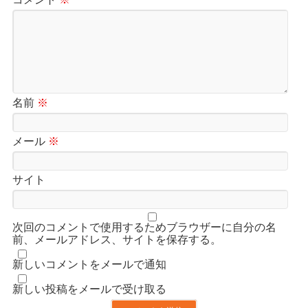
名前
※
メール
※
サイト
次回のコメントで使用するためブラウザーに自分の名
前、メールアドレス、サイトを保存する。
新しいコメントをメールで通知
新しい投稿をメールで受け取る