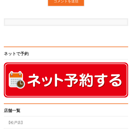
ネットで予約
店舗一覧
【松戸店】