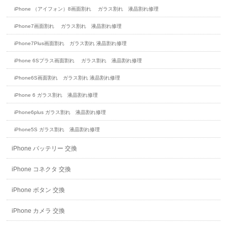
iPhone （アイフォン）8画面割れ ガラス割れ 液晶割れ修理
iPhone7画面割れ ガラス割れ 液晶割れ修理
iPhone7Plus画面割れ ガラス割れ 液晶割れ修理
iPhone 6Sプラス画面割れ ガラス割れ 液晶割れ修理
iPhone6S画面割れ ガラス割れ 液晶割れ修理
iPhone 6 ガラス割れ 液晶割れ修理
iPhone6plus ガラス割れ 液晶割れ修理
iPhone5S ガラス割れ 液晶割れ修理
iPhone バッテリー 交換
iPhone コネクタ 交換
iPhone ボタン 交換
iPhone カメラ 交換