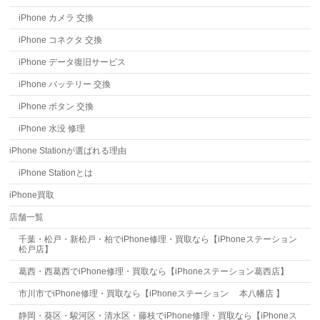
iPhone カメラ 交換
iPhone コネクタ 交換
iPhone データ復旧サービス
iPhone バッテリー 交換
iPhone ボタン 交換
iPhone 水没 修理
iPhone Stationが選ばれる理由
iPhone Stationとは
iPhone買取
店舗一覧
千葉・松戸・新松戸・柏でiPhone修理・買取なら【iPhoneステーション
松戸店】
葛西・西葛西でiPhone修理・買取なら【iPhoneステーション葛西店】
市川市でiPhone修理・買取なら【iPhoneステーション 本八幡店 】
静岡・葵区・駿河区・清水区・藤枝でiPhone修理・買取なら【iPhoneス