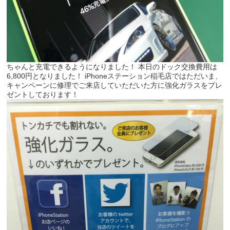
ちゃんと充電できるようになりました！ 本日のドック交換費用は
6,800円となりました！ iPhoneステーション稲毛店ではただいま、
キャンペーンに修理でご来店していただいた方に強化ガラスをプレ
ゼントしております！