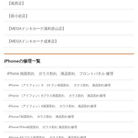
【葛西店】
【新小岩店】
【MEGAドンキホーテ浦和原山店】
【MEGAドンキホーテ成東店】
iPhoneの修理一覧
iPhone 画面割れ ガラス割れ 液晶割れ フロントパネル 修理
iPhone （アイフォン）X 10 テン画面割れ ガラス割れ 液晶割れ修理
iPhone （アイフォン）8プラス画面割れ ガラス割れ 液晶割れ修理
iPhone （アイフォン）8画面割れ ガラス割れ 液晶割れ修理
iPhone7画面割れ ガラス割れ 液晶割れ修理
iPhone7Plus画面割れ ガラス割れ 液晶割れ修理
iPhone 6Sプラス画面割れ ガラス割れ 液晶割れ修理