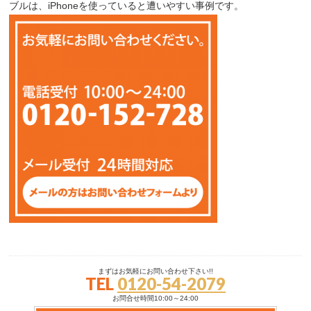
ブルは、iPhoneを使っていると遭いやすい事例です。
まずはお気軽にお問い合わせ下さい!!
TEL
0120-54-2079
お問合せ時間10:00～24:00