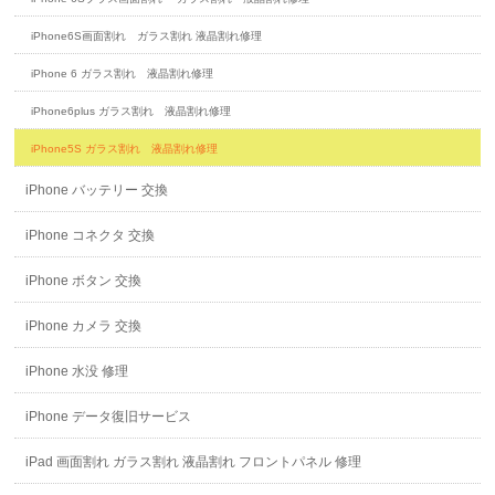
iPhone6S画面割れ ガラス割れ 液晶割れ修理
iPhone 6 ガラス割れ 液晶割れ修理
iPhone6plus ガラス割れ 液晶割れ修理
iPhone5S ガラス割れ 液晶割れ修理
iPhone バッテリー 交換
iPhone コネクタ 交換
iPhone ボタン 交換
iPhone カメラ 交換
iPhone 水没 修理
iPhone データ復旧サービス
iPad 画面割れ ガラス割れ 液晶割れ フロントパネル 修理