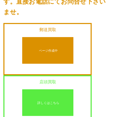
す。
直接お電話にてお問合せ下さい
ませ。
郵送買取
ページ作成中
店頭買取
詳しくはこちら