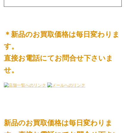
＊新品のお買取価格は毎日変わりま
す。
直接お電話にてお問合せ下さいま
せ。
新品のお買取価格は毎日変わりま