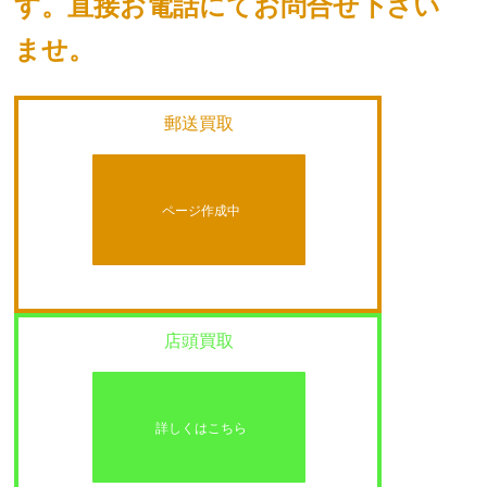
す。
直接お電話にてお問合せ下さい
ませ。
郵送買取
ページ作成中
店頭買取
詳しくはこちら