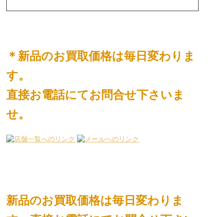
＊新品のお買取価格は毎日変わりま
す。
直接お電話にてお問合せ下さいま
せ。
新品のお買取価格は毎日変わりま