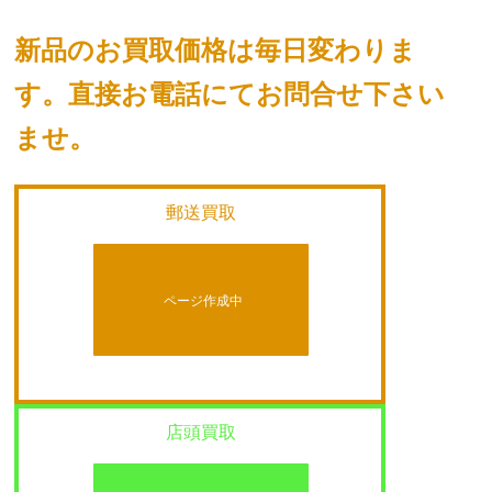
新品のお買取価格は毎日変わりま
す。
直接お電話にてお問合せ下さい
ませ。
郵送買取
ページ作成中
店頭買取