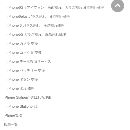
iPhone6S（アイフォン）画面割れ ガラス割れ 液晶割れ修理
iPhone6plus ガラス割れ 液晶割れ修理
iPhone 6 ガラス割れ 液晶割れ修理
iPhone5S ガラス割れ 液晶割れ修理
iPhone カメラ 交換
iPhone コネクタ 交換
iPhone データ復旧サービス
iPhone バッテリー 交換
iPhone ボタン 交換
iPhone 水没 修理
iPhone Stationが選ばれる理由
iPhone Stationとは
iPhone買取
店舗一覧