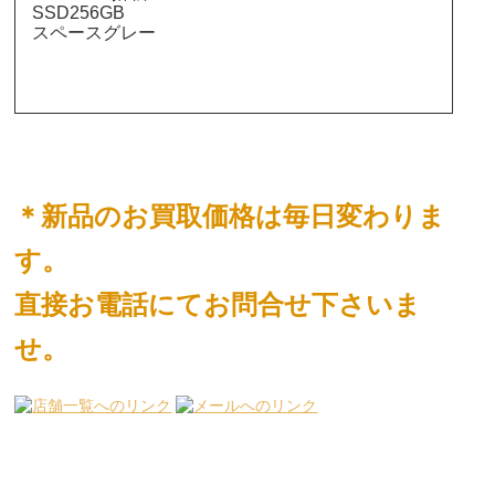
SSD256GB
スペースグレー
＊新品のお買取価格は毎日変わりま
す。
直接お電話にてお問合せ下さいま
せ。