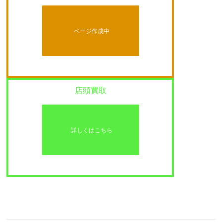
ページ作成中
店頭買取
詳しくはこちら