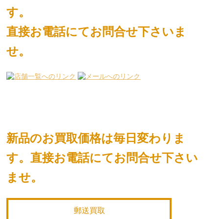
す。
直接お電話にてお問合せ下さいま
せ。
新品のお買取価格は毎日変わりま
す。
直接お電話にてお問合せ下さい
ませ。
郵送買取