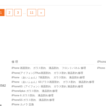
1
2
3
…
11
»
修 理
iPho
iPhone 画面割れ ガラス割れ 液晶割れ フロントパネル 修理
iPhone
iPhone(アイフォン)7Plus画面割れ ガラス割れ 液晶割れ修理
iPhone （あいふぉん）7画面割れ ガラス割れ 液晶割れ修理
iPhone （あいふぉん）6Sプラス画面割れ ガラス割れ 液晶割れ修理
582
iPhone6S（アイフォン）画面割れ ガラス割れ 液晶割れ修理
iPhone6plus ガラス割れ 液晶割れ修理
iPhone 6 ガラス割れ 液晶割れ修理
iPhone5S ガラス割れ 液晶割れ修理
iPhone カメラ 交換
階