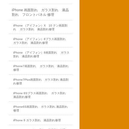
iPhone 画面割れ ガラス割れ 液晶
割れ フロントパネル 修理
iPhone （アイフォン）X 10 テン画面割
れ ガラス割れ 液晶割れ修理
iPhone （アイフォン）8プラス画面割れ
ガラス割れ 液晶割れ修理
iPhone （アイフォン）8画面割れ ガラス
割れ 液晶割れ修理
iPhone7画面割れ ガラス割れ 液晶割れ
修理
iPhone7Plus画面割れ ガラス割れ 液晶割
れ修理
iPhone 6Sプラス画面割れ ガラス割れ
液晶割れ修理
iPhone6S画面割れ ガラス割れ 液晶割れ
修理
iPhone 6 ガラス割れ 液晶割れ修理