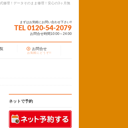
面式修理！データそのまま修理！安心の3ヶ月無
まずはお気軽にお問い合わせ下さい!!
TEL 0120-54-2079
お問合せ時間10:00～24:00
覧
お問合せ
お気軽にどうぞ!!
ネットで予約