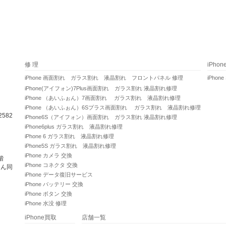
修 理
iPho
iPhone 画面割れ ガラス割れ 液晶割れ フロントパネル 修理
iPhone
iPhone(アイフォン)7Plus画面割れ ガラス割れ 液晶割れ修理
iPhone （あいふぉん）7画面割れ ガラス割れ 液晶割れ修理
iPhone （あいふぉん）6Sプラス画面割れ ガラス割れ 液晶割れ修理
582
iPhone6S（アイフォン）画面割れ ガラス割れ 液晶割れ修理
iPhone6plus ガラス割れ 液晶割れ修理
iPhone 6 ガラス割れ 液晶割れ修理
iPhone5S ガラス割れ 液晶割れ修理
iPhone カメラ 交換
階
iPhone コネクタ 交換
さん同
iPhone データ復旧サービス
iPhone バッテリー 交換
iPhone ボタン 交換
iPhone 水没 修理
iPhone買取
店舗一覧