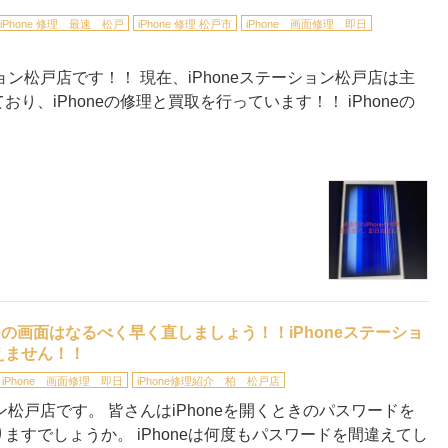
iPhone 修理 最速 松戸
iPhone 修理 松戸市
iPhone 画面修理 即日
ョン松戸店です！！ 現在、iPhoneステーション松戸店は主
、iPhoneの修理と買取を行っています！！ iPhoneの
oneの画面はなるべく早く直しましょう！！iPhoneステーショ
えません！！
iPhone 画面修理 即日
iPhone修理紹介 柏 松戸店
ン松戸店です。 皆さんはiPhoneを開くときのパスワードを
すでしょうか。 iPhoneは何度もパスワードを間違えてし