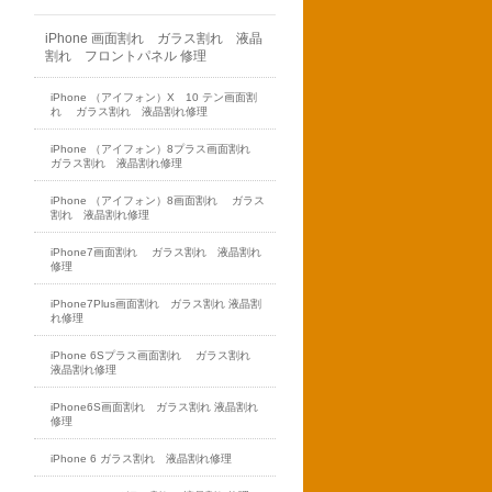
iPhone 画面割れ ガラス割れ 液晶
割れ フロントパネル 修理
iPhone （アイフォン）X 10 テン画面割
れ ガラス割れ 液晶割れ修理
iPhone （アイフォン）8プラス画面割れ
ガラス割れ 液晶割れ修理
iPhone （アイフォン）8画面割れ ガラス
割れ 液晶割れ修理
iPhone7画面割れ ガラス割れ 液晶割れ
修理
iPhone7Plus画面割れ ガラス割れ 液晶割
れ修理
iPhone 6Sプラス画面割れ ガラス割れ
液晶割れ修理
iPhone6S画面割れ ガラス割れ 液晶割れ
修理
iPhone 6 ガラス割れ 液晶割れ修理