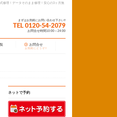
面式修理！データそのまま修理！安心の3ヶ月無
まずはお気軽にお問い合わせ下さい!!
TEL 0120-54-2079
お問合せ時間10:00～24:00
覧
お問合せ
お気軽にどうぞ!!
ネットで予約