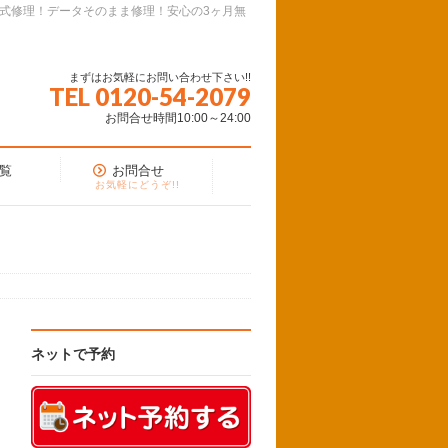
面式修理！データそのまま修理！安心の3ヶ月無
まずはお気軽にお問い合わせ下さい!!
TEL 0120-54-2079
お問合せ時間10:00～24:00
覧
お問合せ
お気軽にどうぞ!!
ネットで予約