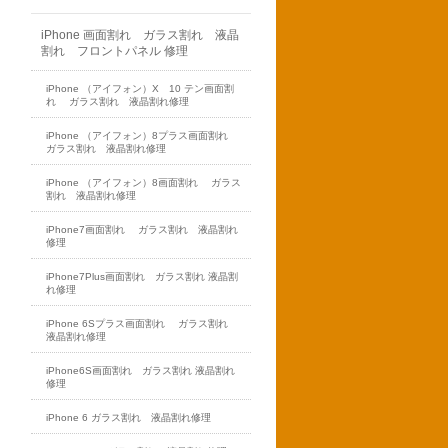
iPhone 画面割れ ガラス割れ 液晶
割れ フロントパネル 修理
iPhone （アイフォン）X 10 テン画面割
れ ガラス割れ 液晶割れ修理
iPhone （アイフォン）8プラス画面割れ
ガラス割れ 液晶割れ修理
iPhone （アイフォン）8画面割れ ガラス
割れ 液晶割れ修理
iPhone7画面割れ ガラス割れ 液晶割れ
修理
iPhone7Plus画面割れ ガラス割れ 液晶割
れ修理
iPhone 6Sプラス画面割れ ガラス割れ
液晶割れ修理
iPhone6S画面割れ ガラス割れ 液晶割れ
修理
iPhone 6 ガラス割れ 液晶割れ修理