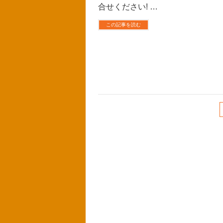
合せください! …
この記事を読む