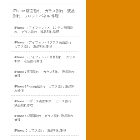
iPhone 画面割れ ガラス割れ 液晶
割れ フロントパネル 修理
iPhone （アイフォン）X 10 テン画面割
れ ガラス割れ 液晶割れ修理
iPhone （アイフォン）8プラス画面割れ
ガラス割れ 液晶割れ修理
iPhone （アイフォン）8画面割れ ガラス
割れ 液晶割れ修理
iPhone7画面割れ ガラス割れ 液晶割れ
修理
iPhone7Plus画面割れ ガラス割れ 液晶割
れ修理
iPhone 6Sプラス画面割れ ガラス割れ
液晶割れ修理
iPhone6S画面割れ ガラス割れ 液晶割れ
修理
iPhone 6 ガラス割れ 液晶割れ修理