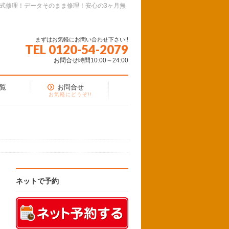
面式修理！データそのまま修理！安心の3ヶ月無
まずはお気軽にお問い合わせ下さい!!
TEL 0120-54-2079
お問合せ時間10:00～24:00
覧
お問合せ
お気軽にどうぞ!!
ネットで予約