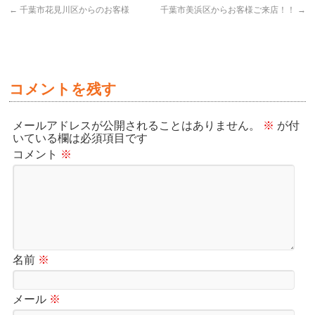
←
千葉市花見川区からのお客様
千葉市美浜区からお客様ご来店！！
→
コメントを残す
メールアドレスが公開されることはありません。
※
が付
いている欄は必須項目です
コメント
※
名前
※
メール
※