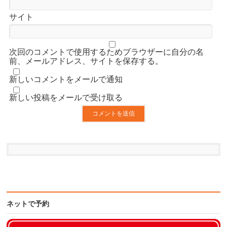
サイト
次回のコメントで使用するためブラウザーに自分の名
前、メールアドレス、サイトを保存する。
新しいコメントをメールで通知
新しい投稿をメールで受け取る
ネットで予約