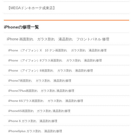
【MEGAドンキホーテ成東店】
iPhoneの修理一覧
iPhone 画面割れ ガラス割れ 液晶割れ フロントパネル 修理
iPhone （アイフォン）X 10 テン画面割れ ガラス割れ 液晶割れ修理
iPhone （アイフォン）8プラス画面割れ ガラス割れ 液晶割れ修理
iPhone （アイフォン）8画面割れ ガラス割れ 液晶割れ修理
iPhone7画面割れ ガラス割れ 液晶割れ修理
iPhone7Plus画面割れ ガラス割れ 液晶割れ修理
iPhone 6Sプラス画面割れ ガラス割れ 液晶割れ修理
iPhone6S画面割れ ガラス割れ 液晶割れ修理
iPhone 6 ガラス割れ 液晶割れ修理
iPhone6plus ガラス割れ 液晶割れ修理