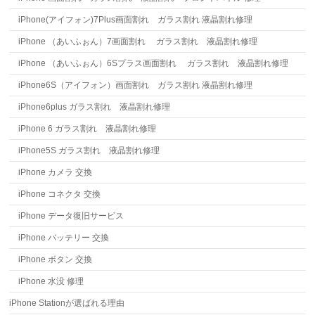
iPhone(アイフォン)7Plus画面割れ ガラス割れ 液晶割れ修理
iPhone （あいふぉん）7画面割れ ガラス割れ 液晶割れ修理
iPhone （あいふぉん）6Sプラス画面割れ ガラス割れ 液晶割れ修理
iPhone6S（アイフォン）画面割れ ガラス割れ 液晶割れ修理
iPhone6plus ガラス割れ 液晶割れ修理
iPhone 6 ガラス割れ 液晶割れ修理
iPhone5S ガラス割れ 液晶割れ修理
iPhone カメラ 交換
iPhone コネクタ 交換
iPhone データ復旧サービス
iPhone バッテリー 交換
iPhone ボタン 交換
iPhone 水没 修理
iPhone Stationが選ばれる理由